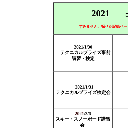
2021
ご参加
すみません、探せた記録ペー
2021/1/30
テクニカルプライズ事前
講習・検定
2021/1/31
テクニカルプライズ検定会
2021
/2/6
スキー・スノーボード講習
会