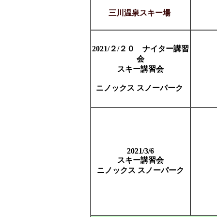
三川温泉スキー場
2021/２/２０ ナイター講習
会
スキー講習会
ニノックス スノーパーク
2021/3/6
スキー講習会
ニノックス スノーパーク