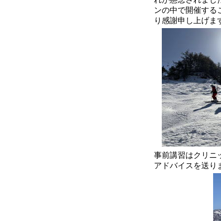
ンの中で開催する
り感謝申し上げま
事前講習はクリニ
アドバイスを送り