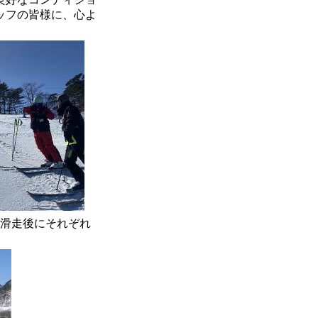
ッフの皆様に、心よ
の滑走後にそれぞれ