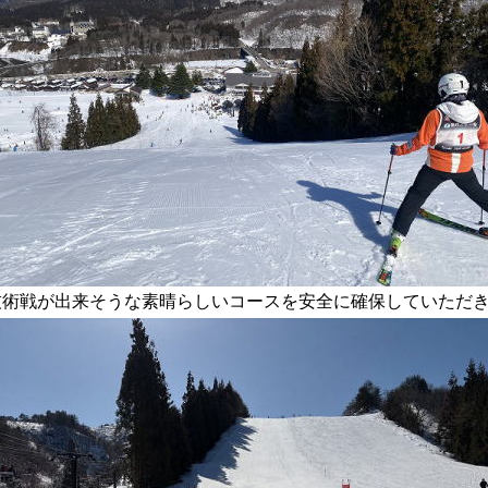
術戦が出来そうな素晴らしいコースを安全に確保していただ