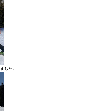
きました。