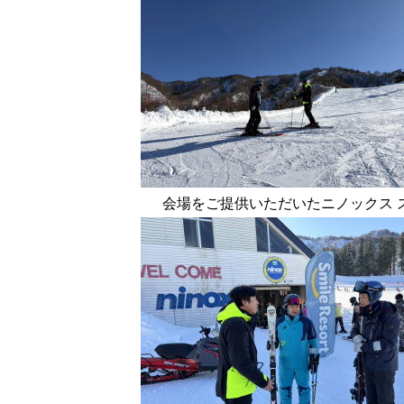
会場をご提供いただいたニノックス