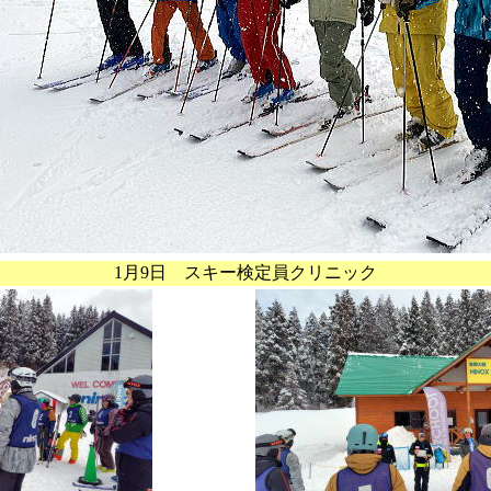
1月9日 スキー検定員クリニック