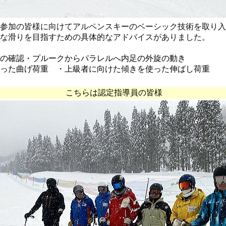
参加の皆様に向けてアルペンスキーのベーシック技術を取り入
な滑りを目指すための具体的なアドバイスがありました。
の確認・プルークからパラレルへ内足の外旋の動き
使った曲げ荷重 ・上級者に向けた傾きを使った伸ばし荷重
こちらは認定指導員の皆様