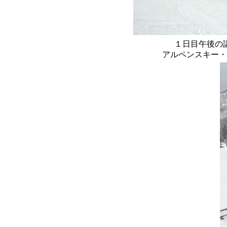
１日目午後の
アルペンスキー・