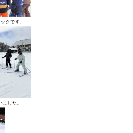
ニックです。
いました。