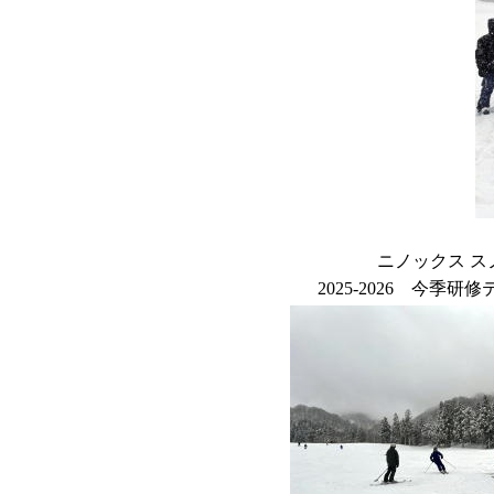
ニノックス 
2025-2026 今