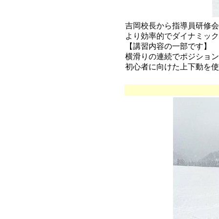
吉岡校長から指導員研修会
より効率的でダイナミック
【講習内容の一部です】
横滑りの連続でポジション
初心者に向けた上下動を