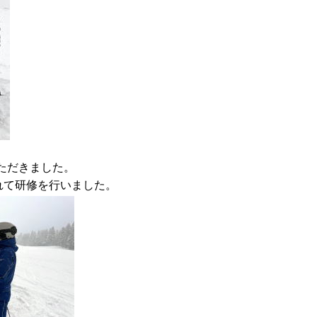
ただきました。
かれて研修を行いました。