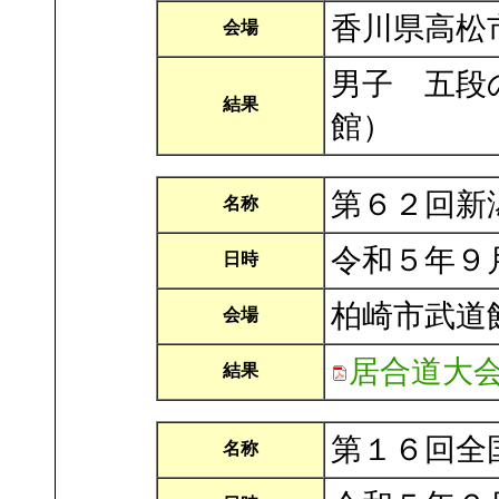
香川県高松
会場
男子 五段
結果
館）
第６２回新
名称
令和５年９
日時
柏崎市武道
会場
居合道大
結果
第１６回全
名称