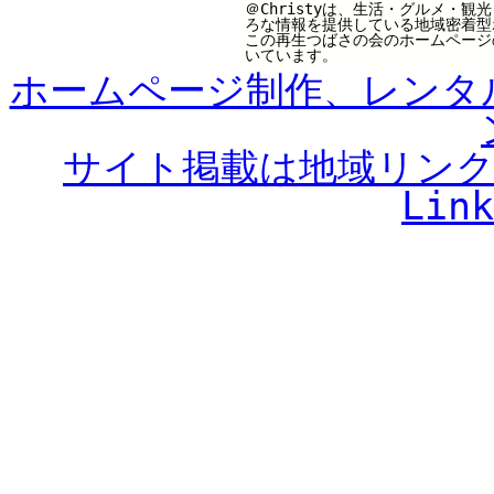
＠Christyは、生活・グルメ・
ろな情報を提供している地域密着型
この再生つばさの会のホームページ
いています。
ホームページ制作、レンタ
サイト掲載は地域リンク集の
Link