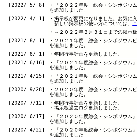
[2022/ 5/ 8]
・『２０２２年度 総会・シンポジウ
を追加しました。
[2022/ 4/ 1]
・掲示板が変更になりました。お気に
新しい掲示板の使い方については、
・～２０２２年３月３１日までの掲示
[2021/ 8/ 1]
・２０２１年度 総会・シンポジウム
を追加しました。
[2021/ 8/ 1]
・年間行事計画を更新しました。
[2021/ 6/16]
・『２０２１年度総会・シンポジウム
を追加しました。
[2021/ 4/25]
・『２０２１年度 総会・シンポジウ
を追加しました。
[2020/ 9/28]
・２０２０年度 総会・シンポジウム
を追加しました。
[2020/ 7/12]
・年間行事計画を更新しました。
・掲示板過去ログ更新しました。
[2020/ 6/17]
・『２０２０年度総会・シンポジウム
を追加しました。
[2020/ 4/22]
・『２０２０年度総会・シンポジウム
を追加しました。