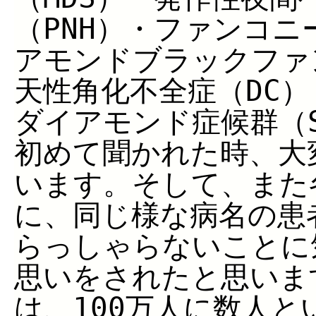
（PNH）・ファンコニ
アモンドブラックファ
天性角化不全症（DC
ダイアモンド症候群（
初めて聞かれた時、大
います。そして、また
に、同じ様な病名の患
らっしゃらないことに
思いをされたと思いま
は、100万人に数人