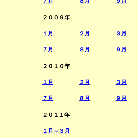
７月
８月
９月
２００９年
１月
２月
３月
７月
８月
９月
２０１０年
１月
２月
３月
７月
８月
９月
２０１１年
１月～３月