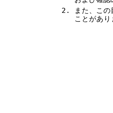
また、この
ことがあり